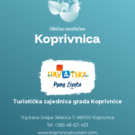
Turistička zajednica grada Koprivnice
Trg bana Josipa Jelačića 7, 48000 Koprivnica
Tel: +385 48 621 433
www.koprivnicatourism.com