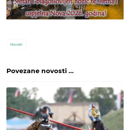
Novosti
Povezane novosti ...