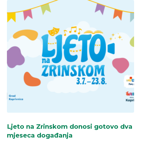
Ljeto na Zrinskom donosi gotovo dva
mjeseca događanja