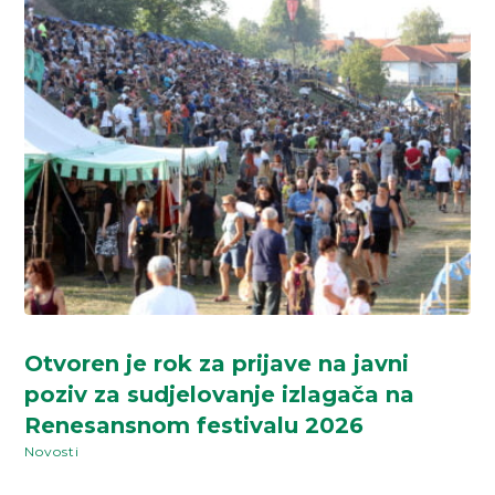
Otvoren je rok za prijave na javni
poziv za sudjelovanje izlagača na
Renesansnom festivalu 2026
Novosti