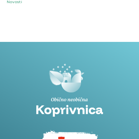
Novosti