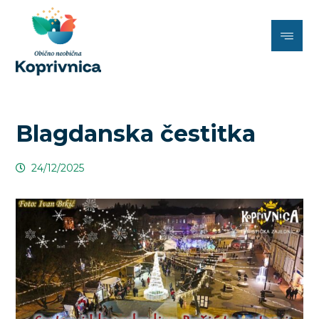
Blagdanska čestitka
24/12/2025