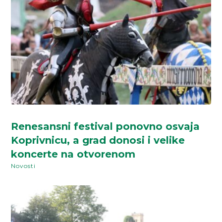
Renesansni festival ponovno osvaja
Koprivnicu, a grad donosi i velike
koncerte na otvorenom
Novosti