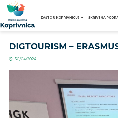
ZAŠTO U KOPRIVNICU?
SKRIVENA PODR
DIGTOURISM – ERASMU
30/04/2024