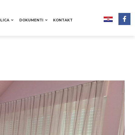
LICA
DOKUMENTI
KONTAKT