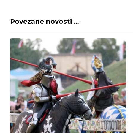
Povezane novosti ...