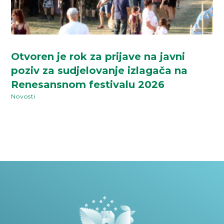
Otvoren je rok za prijave na javni
poziv za sudjelovanje izlagača na
Renesansnom festivalu 2026
Novosti