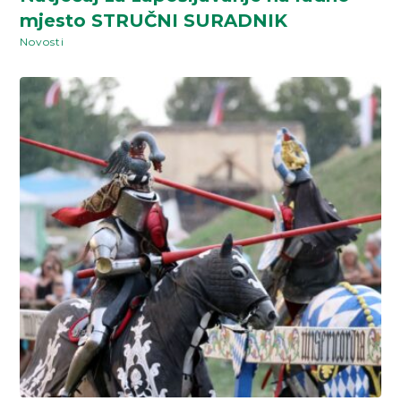
mjesto STRUČNI SURADNIK
Novosti