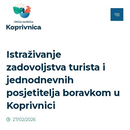
Istraživanje
zadovoljstva turista i
jednodnevnih
posjetitelja boravkom u
Koprivnici
27/02/2026