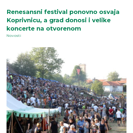
Renesansni festival ponovno osvaja
Koprivnicu, a grad donosi i velike
koncerte na otvorenom
Novosti