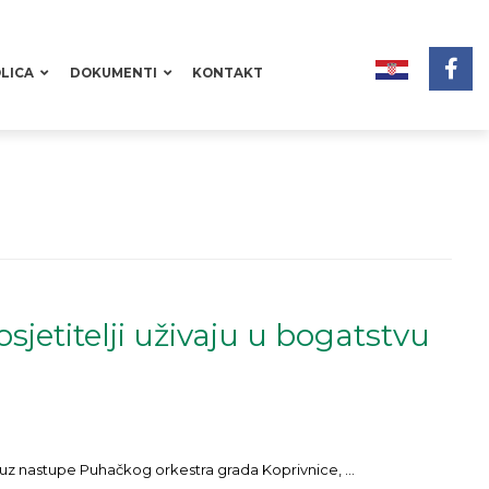
LICA
DOKUMENTI
KONTAKT
osjetitelji uživaju u bogatstvu
, uz nastupe Puhačkog orkestra grada Koprivnice, ...