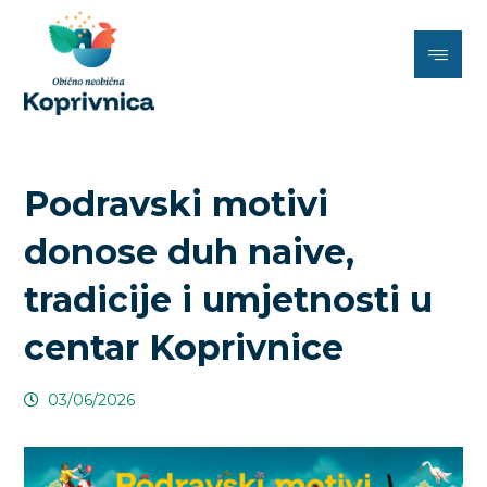
Podravski motivi
donose duh naive,
tradicije i umjetnosti u
centar Koprivnice
03/06/2026