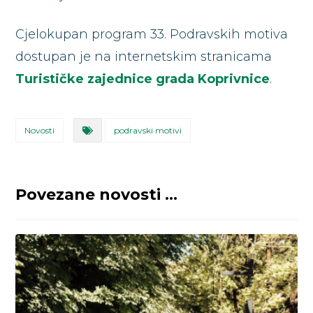
Cjelokupan program 33. Podravskih motiva
dostupan je na internetskim stranicama
Turističke zajednice grada Koprivnice
.
Novosti
podravski motivi
Povezane novosti ...