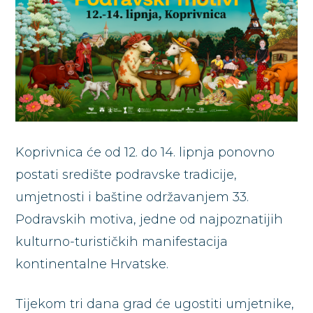
Koprivnica će od 12. do 14. lipnja ponovno
postati središte podravske tradicije,
umjetnosti i baštine održavanjem 33.
Podravskih motiva, jedne od najpoznatijih
kulturno-turističkih manifestacija
kontinentalne Hrvatske.
Tijekom tri dana grad će ugostiti umjetnike,