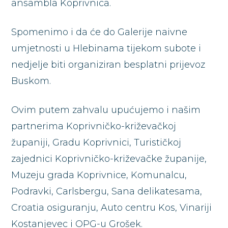
ansambla Koprivnica.
Spomenimo i da će do Galerije naivne
umjetnosti u Hlebinama tijekom subote i
nedjelje biti organiziran besplatni prijevoz
Buskom.
Ovim putem zahvalu upućujemo i našim
partnerima Koprivničko-križevačkoj
županiji, Gradu Koprivnici, Turističkoj
zajednici Koprivničko-križevačke županije,
Muzeju grada Koprivnice, Komunalcu,
Podravki, Carlsbergu, Sana delikatesama,
Croatia osiguranju, Auto centru Kos, Vinariji
Kostanjevec i OPG-u Grošek.