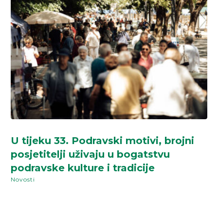
U tijeku 33. Podravski motivi, brojni
posjetitelji uživaju u bogatstvu
podravske kulture i tradicije
Novosti